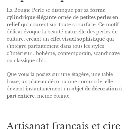
La Bougie Perle se distingue par sa
forme
cylindrique élégante
ornée de
petites perles en
relief
qui courent sur toute sa surface. Ce motif
délicat évoque la beauté naturelle des perles de
culture, créant un
effet visuel sophistiqué
qui
s’intègre parfaitement dans tous les styles
d’intérieur : bohème, contemporain, scandinave
ou classique chic.
Que vous la posiez sur une étagère, une table
basse, un plateau déco ou une commode, elle
devient instantanément un
objet de décoration à
part entière
, même éteinte.
Artisanat français et cire