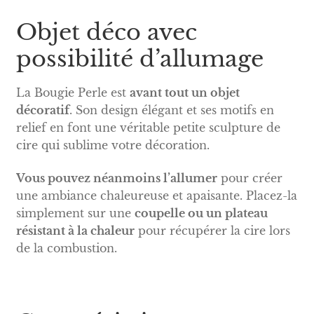
Objet déco avec
possibilité d’allumage
La Bougie Perle est
avant tout un objet
décoratif
. Son design élégant et ses motifs en
relief en font une véritable petite sculpture de
cire qui sublime votre décoration.
Vous pouvez néanmoins l’allumer
pour créer
une ambiance chaleureuse et apaisante. Placez-la
simplement sur une
coupelle ou un plateau
résistant à la chaleur
pour récupérer la cire lors
de la combustion.