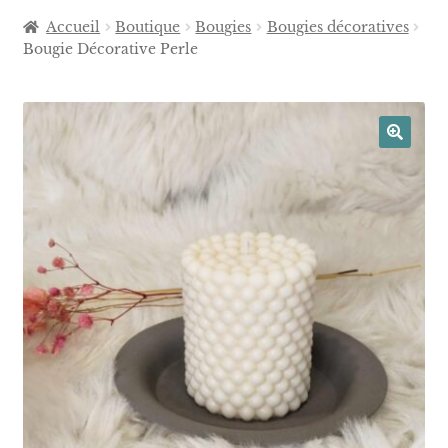
Accueil
Boutique
Bougies
Bougies décoratives
Bougie Décorative Perle