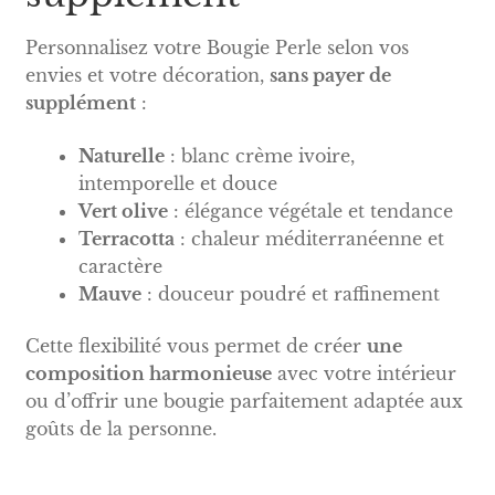
Personnalisez votre Bougie Perle selon vos
envies et votre décoration,
sans payer de
supplément
:
Naturelle
: blanc crème ivoire,
intemporelle et douce
Vert olive
: élégance végétale et tendance
Terracotta
: chaleur méditerranéenne et
caractère
Mauve
: douceur poudré et raffinement
Cette flexibilité vous permet de créer
une
composition harmonieuse
avec votre intérieur
ou d’offrir une bougie parfaitement adaptée aux
goûts de la personne.