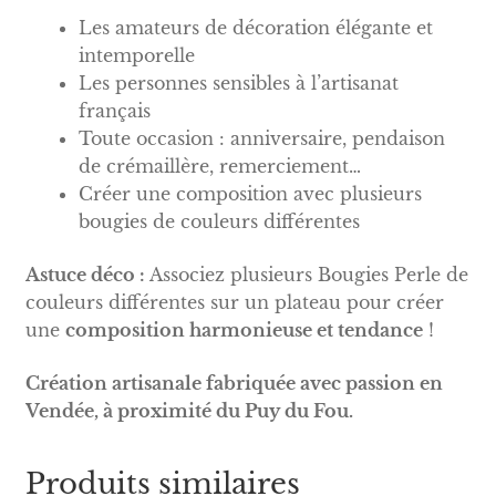
Les amateurs de décoration élégante et
intemporelle
Les personnes sensibles à l’artisanat
français
Toute occasion : anniversaire, pendaison
de crémaillère, remerciement…
Créer une composition avec plusieurs
bougies de couleurs différentes
Astuce déco :
Associez plusieurs Bougies Perle de
couleurs différentes sur un plateau pour créer
une
composition harmonieuse et tendance
!
Création artisanale fabriquée avec passion en
Vendée, à proximité du Puy du Fou.
Produits similaires