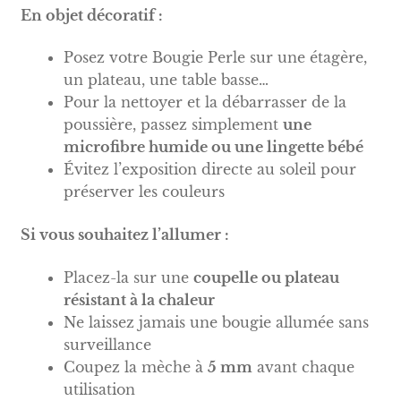
En objet décoratif :
Posez votre Bougie Perle sur une étagère,
un plateau, une table basse…
Pour la nettoyer et la débarrasser de la
poussière, passez simplement
une
microfibre humide ou une lingette bébé
Évitez l’exposition directe au soleil pour
préserver les couleurs
Si vous souhaitez l’allumer :
Placez-la sur une
coupelle ou plateau
résistant à la chaleur
Ne laissez jamais une bougie allumée sans
surveillance
Coupez la mèche à
5 mm
avant chaque
utilisation