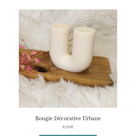
Bougie Décorative Urbane
8,00
€