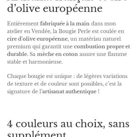
d’olive européenne
Entièrement
fabriquée à la main
dans mon
atelier en Vendée, la Bougie Perle est coulée en
cire d’olive européenne
, un matériau naturel
premium qui garantit une
combustion propre et
durable
. Sa
mèche en coton
assure une flamme
stable et harmonieuse.
Chaque bougie est unique : de légères variations
de texture et de couleur sont possibles, c’est la
signature de l’
artisanat authentique
!
4 couleurs au choix, sans
supplément