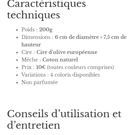
Caractéristiques
techniques
Poids :
200g
Dimensions :
6 cm de diamètre × 7,5 cm de
hauteur
Cire :
Cire d’olive européenne
Mèche :
Coton naturel
Prix :
10€
(toutes couleurs comprises)
Variations : 4 coloris disponibles
Non parfumée
Conseils d’utilisation et
d’entretien