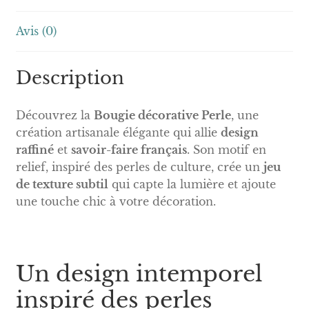
Avis (0)
Description
Découvrez la
Bougie décorative Perle
, une
création artisanale élégante qui allie
design
raffiné
et
savoir-faire français
. Son motif en
relief, inspiré des perles de culture, crée un
jeu
de texture subtil
qui capte la lumière et ajoute
une touche chic à votre décoration.
Un design intemporel
inspiré des perles