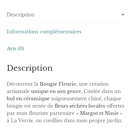
Description
Informations complémentaires
Avis (0)
Description
Découvrez la
Bougie Fleurie
, une création
artisanale
unique en son genre
. Coulée dans un
bol en céramique
soigneusement chiné, chaque
bougie est ornée de
fleurs séchées locales
offertes
par mon fleuriste partenaire
« Margot et Ninie »
à La Verrie, ou cueillies dans mon propre jardin.