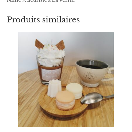
Produits similaires