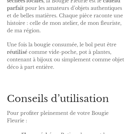
séchées locales
, la Bougie Fleurie est le
cadeau
parfait
pour les amateurs d’objets authentiques
et de belles matières. Chaque pièce raconte une
histoire : celle de mon atelier, de mon fleuriste,
de ma région.
Une fois la bougie consumée, le bol peut être
réutilisé
comme vide-poche, pot à plantes,
contenant à bijoux ou simplement comme objet
déco à part entière.
Conseils d’utilisation
Pour profiter pleinement de votre Bougie
Fleurie :