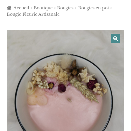
Accueil
Boutique
Bougies
Bougies en pot
Bougie Fleurie Artisanale