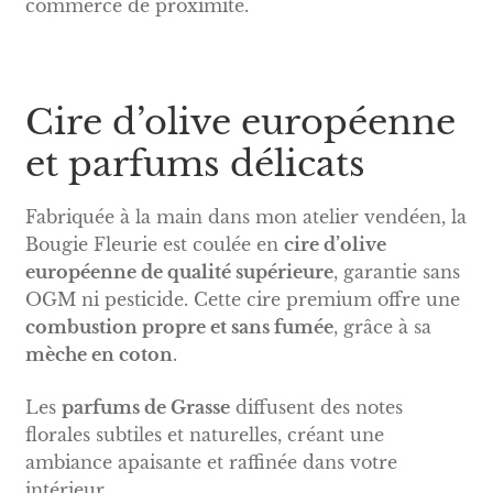
commerce de proximité.
Cire d’olive européenne
et parfums délicats
Fabriquée à la main dans mon atelier vendéen, la
Bougie Fleurie est coulée en
cire d’olive
européenne de qualité supérieure
, garantie sans
OGM ni pesticide. Cette cire premium offre une
combustion propre et sans fumée
, grâce à sa
mèche en coton
.
Les
parfums de Grasse
diffusent des notes
florales subtiles et naturelles, créant une
ambiance apaisante et raffinée dans votre
intérieur.