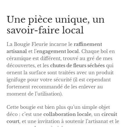
Une pièce unique, un
savoir-faire local
La Bougie Fleurie incarne le
raffinement
artisanal
et l’
engagement local
. Chaque bol en
céramique est différent, trouvé au gré de mes
découvertes, et les
chutes de fleurs séchées
qui
ornent la surface sont traitées avec un produit
ignifuge pour votre sécurité (il est cependant
fortement recommandé de les enlever au
moment de l’utilisation).
Cette bougie est bien plus qu’un simple objet
déco : c’est une
collaboration locale
, un
circuit
court
, et une invitation à soutenir l’artisanat et le