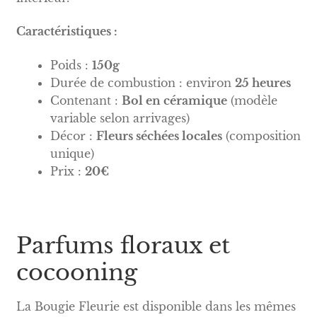
Caractéristiques :
Poids :
150g
Durée de combustion : environ
25 heures
Contenant :
Bol en céramique
(modèle
variable selon arrivages)
Décor :
Fleurs séchées locales
(composition
unique)
Prix :
20€
Parfums floraux et
cocooning
La Bougie Fleurie est disponible dans les mêmes