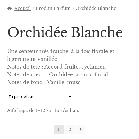
Accueil
Produit Parfum
Orchidée Blanche
Orchidée Blanche
Une senteur très fraiche, à la fois florale et
légèrement vanillée
Notes de tête : Accord fruité, cyclamen
Notes de cœur : Orchidée, accord floral
Notes de fond : Vanille, musc
Affichage de 1–12 sur 16 résultats
1
2