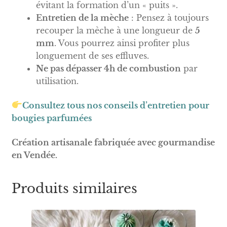
évitant la formation d’un « puits ».
Entretien de la mèche
: Pensez à toujours
recouper la mèche à une longueur de
5
mm
. Vous pourrez ainsi profiter plus
longuement de ses effluves.
Ne pas dépasser 4h de combustion
par
utilisation.
Consultez tous nos conseils d’entretien pour
bougies parfumées
Création artisanale fabriquée avec gourmandise
en Vendée.
Produits similaires