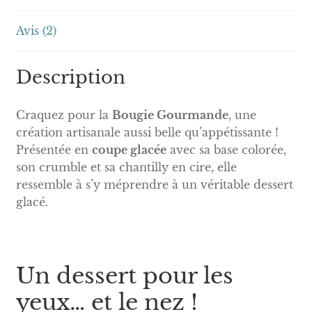
Avis (2)
Description
Craquez pour la
Bougie Gourmande
, une
création artisanale aussi belle qu’appétissante !
Présentée en
coupe glacée
avec sa base colorée,
son crumble et sa chantilly en cire, elle
ressemble à s’y méprendre à un véritable dessert
glacé.
Un dessert pour les
yeux… et le nez !