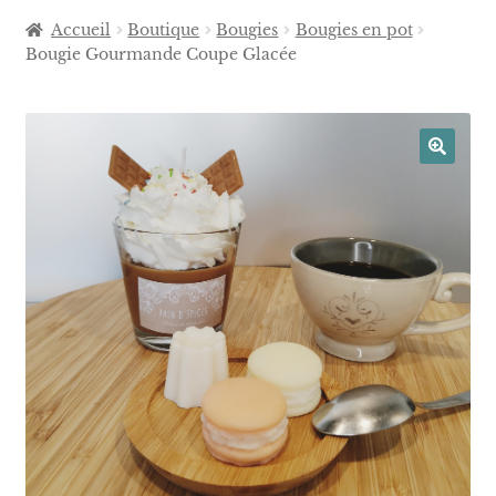
Accueil
Boutique
Bougies
Bougies en pot
Bougie Gourmande Coupe Glacée