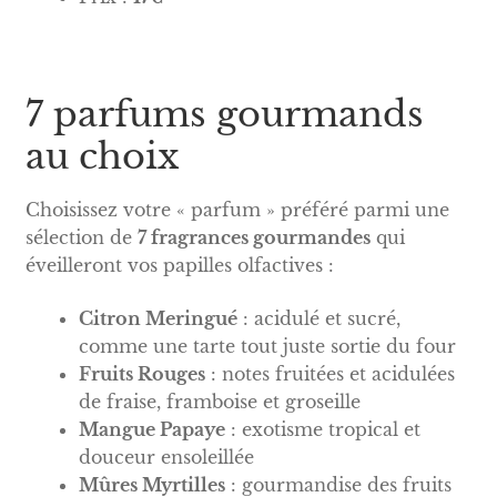
7 parfums gourmands
au choix
Choisissez votre « parfum » préféré parmi une
sélection de
7 fragrances gourmandes
qui
éveilleront vos papilles olfactives :
Citron Meringué
: acidulé et sucré,
comme une tarte tout juste sortie du four
Fruits Rouges
: notes fruitées et acidulées
de fraise, framboise et groseille
Mangue Papaye
: exotisme tropical et
douceur ensoleillée
Mûres Myrtilles
: gourmandise des fruits