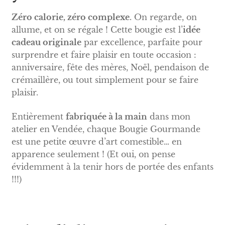
Zéro calorie, zéro complexe
. On regarde, on
allume, et on se régale ! Cette bougie est l’
idée
cadeau originale
par excellence, parfaite pour
surprendre et faire plaisir en toute occasion :
anniversaire, fête des mères, Noël, pendaison de
crémaillère, ou tout simplement pour se faire
plaisir.
Entièrement
fabriquée à la main
dans mon
atelier en Vendée, chaque Bougie Gourmande
est une petite œuvre d’art comestible… en
apparence seulement ! (Et oui, on pense
évidemment à la tenir hors de portée des enfants
!!!)