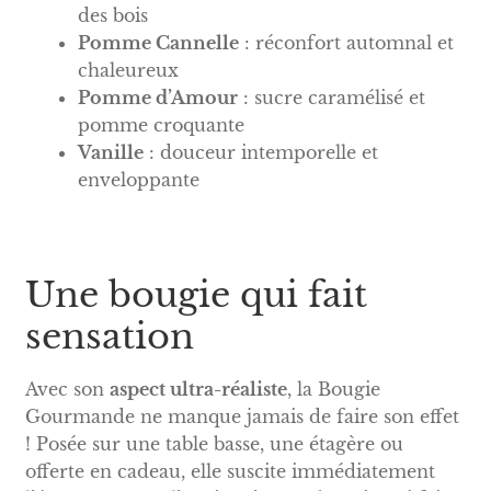
des bois
Pomme Cannelle
: réconfort automnal et
chaleureux
Pomme d’Amour
: sucre caramélisé et
pomme croquante
Vanille
: douceur intemporelle et
enveloppante
Une bougie qui fait
sensation
Avec son
aspect ultra-réaliste
, la Bougie
Gourmande ne manque jamais de faire son effet
! Posée sur une table basse, une étagère ou
offerte en cadeau, elle suscite immédiatement