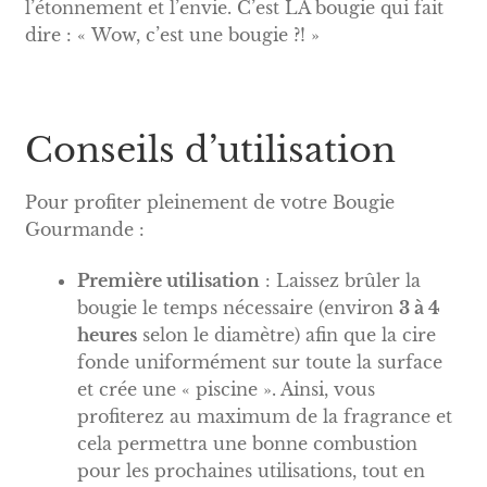
l’étonnement et l’envie. C’est LA bougie qui fait
dire : « Wow, c’est une bougie ?! »
Conseils d’utilisation
Pour profiter pleinement de votre Bougie
Gourmande :
Première utilisation
: Laissez brûler la
bougie le temps nécessaire (environ
3 à 4
heures
selon le diamètre) afin que la cire
fonde uniformément sur toute la surface
et crée une « piscine ». Ainsi, vous
profiterez au maximum de la fragrance et
cela permettra une bonne combustion
pour les prochaines utilisations, tout en