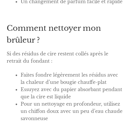
Un changement de parfum facile et rapide
Comment nettoyer mon
brûleur ?
Si des résidus de cire restent collés après le
retrait du fondant :
Faites fondre légèrement les résidus avec
la chaleur d’une bougie chauffe-plat
Essuyez avec du papier absorbant pendant
que la cire est liquide
Pour un nettoyage en profondeur, utilisez
un chiffon doux avec un peu d’eau chaude
savonneuse