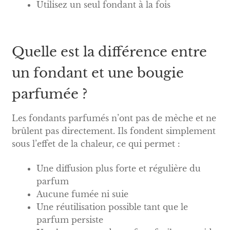
Utilisez un seul fondant à la fois
Quelle est la différence entre
un fondant et une bougie
parfumée ?
Les fondants parfumés n’ont pas de mèche et ne
brûlent pas directement. Ils fondent simplement
sous l’effet de la chaleur, ce qui permet :
Une diffusion plus forte et régulière du
parfum
Aucune fumée ni suie
Une réutilisation possible tant que le
parfum persiste