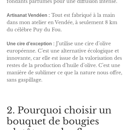
fondants parfumés pour une diffusion intense.
Tout est fabriqué à la main
Artisanat Vendéen :
dans mon atelier en Vendée, à seulement 8 km
du célèbre Puy du Fou.
J’utilise une cire d’olive
Une cire d’exception :
européenne. C’est une alternative écologique et
innovante, car elle est issue de la valorisation des
restes de la production d’huile d’olive. C’est une
manière de sublimer ce que la nature nous offre,
sans gaspillage.
2. Pourquoi choisir un
bouquet de bougies