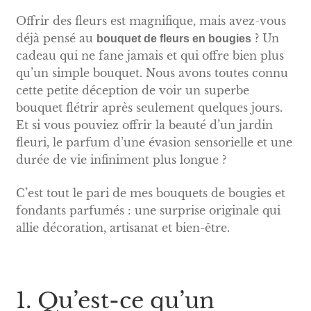
Offrir des fleurs est magnifique, mais avez-vous
déjà pensé au
? Un
bouquet de fleurs en bougies
cadeau qui ne fane jamais et qui offre bien plus
qu’un simple bouquet. Nous avons toutes connu
cette petite déception de voir un superbe
bouquet flétrir après seulement quelques jours.
Et si vous pouviez offrir la beauté d’un jardin
fleuri, le parfum d’une évasion sensorielle et une
durée de vie infiniment plus longue ?
C’est tout le pari de mes bouquets de bougies et
fondants parfumés : une surprise originale qui
allie décoration, artisanat et bien-être.
1. Qu’est-ce qu’un