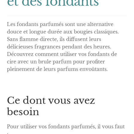
et des fondants
Les fondants parfumés sont une alternative
douce et longue durée aux bougies classiques.
Sans flamme directe, ils diffusent leurs
délicieuses fragrances pendant des heures.
Découvrez comment utiliser vos fondants de
cire avec un brule parfum pour profiter
pleinement de leurs parfums envoûtants.
Ce dont vous avez
besoin
Pour utiliser vos fondants parfumés, il vous faut
: