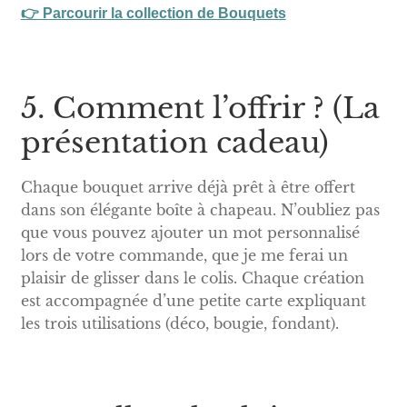
👉 Parcourir la collection de Bouquets
5. Comment l’offrir ? (La
présentation cadeau)
Chaque bouquet arrive déjà prêt à être offert
dans son élégante boîte à chapeau. N’oubliez pas
que vous pouvez ajouter un mot personnalisé
lors de votre commande, que je me ferai un
plaisir de glisser dans le colis. Chaque création
est accompagnée d’une petite carte expliquant
les trois utilisations (déco, bougie, fondant).