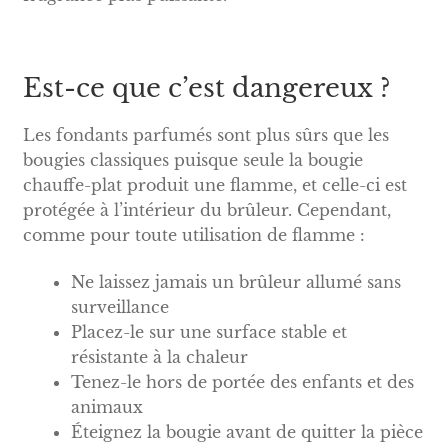
Est-ce que c’est dangereux ?
Les fondants parfumés sont plus sûrs que les
bougies classiques puisque seule la bougie
chauffe-plat produit une flamme, et celle-ci est
protégée à l’intérieur du brûleur. Cependant,
comme pour toute utilisation de flamme :
Ne laissez jamais un brûleur allumé sans
surveillance
Placez-le sur une surface stable et
résistante à la chaleur
Tenez-le hors de portée des enfants et des
animaux
Éteignez la bougie avant de quitter la pièce