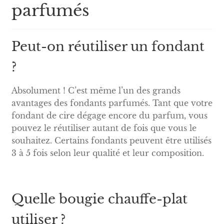
parfumés
Peut-on réutiliser un fondant
?
Absolument ! C’est même l’un des grands
avantages des fondants parfumés. Tant que votre
fondant de cire dégage encore du parfum, vous
pouvez le réutiliser autant de fois que vous le
souhaitez. Certains fondants peuvent être utilisés
3 à 5 fois selon leur qualité et leur composition.
Quelle bougie chauffe-plat
utiliser ?