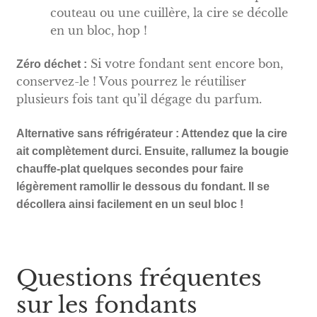
couteau ou une cuillère, la cire se décolle
en un bloc, hop !
Si votre fondant sent encore bon,
Zéro déchet :
conservez-le ! Vous pourrez le réutiliser
plusieurs fois tant qu’il dégage du parfum.
Alternative sans réfrigérateur : Attendez que la cire
ait complètement durci. Ensuite, rallumez la bougie
chauffe-plat quelques secondes pour faire
légèrement ramollir le dessous du fondant. Il se
décollera ainsi facilement en un seul bloc !
Questions fréquentes
sur les fondants