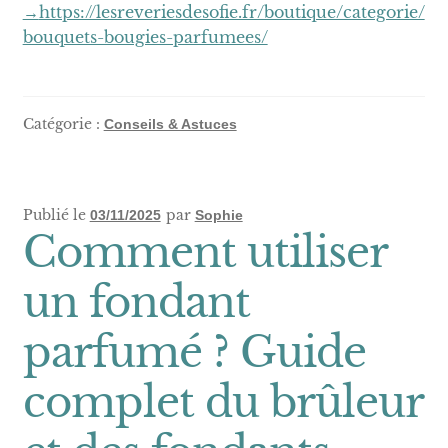
https://lesreveriesdesofie.fr/boutique/categorie/
→
bouquets-bougies-parfumees/
Catégorie :
Conseils & Astuces
Publié le
par
03/11/2025
Sophie
Comment utiliser
un fondant
parfumé ? Guide
complet du brûleur