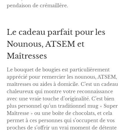
pendaison de crémaillère.
Le cadeau parfait pour les
Nounous, ATSEM et
Maîtresses
Le bouquet de bougies est particulièrement
apprécié pour remercier les nounous, ATSEM,
maîtresses ou aides à domicile. C’est un cadeau
chaleureux qui montre votre reconnaissance
avec une vraie touche d’originalité. C’est bien
plus personnel qu’un traditionnel mug « Super
Maîtresse » ou une boîte de chocolats, et cela
permet à ces personnes qui s’occupent de vos
proches de s’offrir un vrai moment de détente