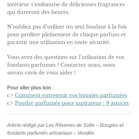
intérieur s’embaume de délicieuses fragrances
qui dureront des heures.
N’oubliez pas d’utiliser un seul fondant à la fois
pour profiter pleinement de chaque parfum et
garantir une utilisation en toute sécurité.
Vous avez des questions sur l’utilisation de vos
fondants parfumés ? Contactez-nous, nous
serons ravis de vous aider !
Pour aller plus loin :
👉
Comment entretenir vos bougies parfumées
👉
Poudre parfumée pour aspirateur : 9 astuces
Article rédigé par Les Rêveries de Sofie – Bougies et
fondants parfumés artisanaux – Vendée