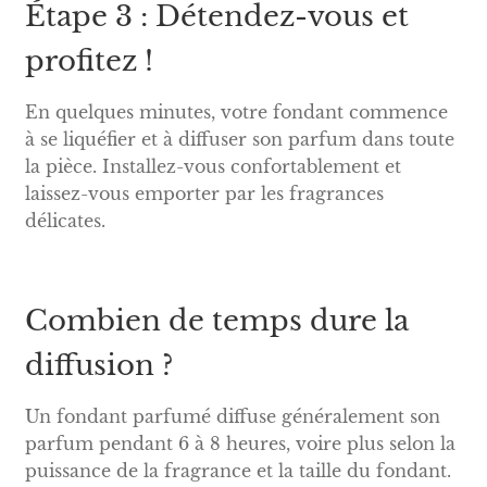
Étape 3 : Détendez-vous et
profitez !
En quelques minutes, votre fondant commence
à se liquéfier et à diffuser son parfum dans toute
la pièce. Installez-vous confortablement et
laissez-vous emporter par les fragrances
délicates.
Combien de temps dure la
diffusion ?
Un fondant parfumé diffuse généralement son
parfum pendant 6 à 8 heures, voire plus selon la
puissance de la fragrance et la taille du fondant.