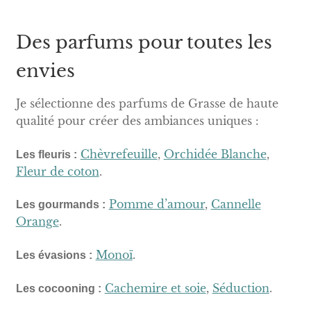
Des parfums pour toutes les
envies
Je sélectionne des parfums de Grasse de haute
qualité pour créer des ambiances uniques :
Chèvrefeuille
,
Orchidée Blanche
,
Les fleuris :
Fleur de coton
.
Pomme d’amour
,
Cannelle
Les gourmands :
Orange
.
Monoï
.
Les évasions :
Cachemire et soie
,
Séduction
.
Les cocooning :