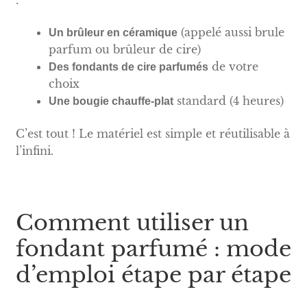
(appelé aussi brule
Un brûleur en céramique
parfum ou brûleur de cire)
de votre
Des fondants de cire parfumés
choix
standard (4 heures)
Une bougie chauffe-plat
C’est tout ! Le matériel est simple et réutilisable à
l’infini.
Comment utiliser un
fondant parfumé : mode
d’emploi étape par étape