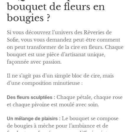
bouquet de fleurs en
bougies ?
Si vous découvrez l’univers des Rêveries de
Sofie, vous vous demandez peut-être comment
on peut transformer de la cire en fleurs. Chaque
bouquet est une pièce d’artisanat unique,
façonnée avec passion.
Il ne s’agit pas d’un simple bloc de cire, mais
d’une composition minutieuse :
Chaque pétale, chaque rose
Des fleurs sculptées :
et chaque pivoine est moulé avec soin.
Le bouquet se compose
Un mélange de plaisirs :
de bougies à mèche pour l’ambiance et de