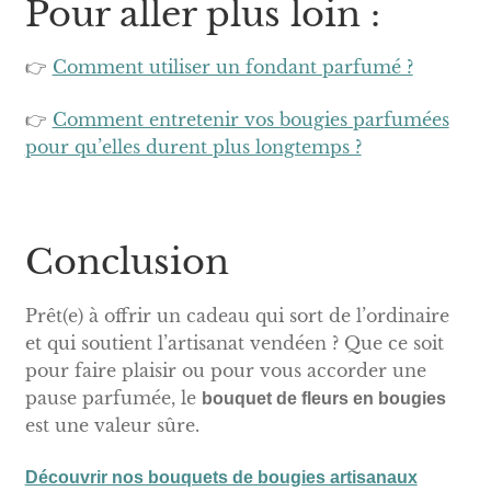
Pour aller plus loin :
👉
Comment utiliser un fondant parfumé ?
👉
Comment entretenir vos bougies parfumées
pour qu’elles durent plus longtemps ?
Conclusion
Prêt(e) à offrir un cadeau qui sort de l’ordinaire
et qui soutient l’artisanat vendéen ? Que ce soit
pour faire plaisir ou pour vous accorder une
pause parfumée, le
bouquet de fleurs en bougies
est une valeur sûre.
Découvrir nos bouquets de bougies artisanaux