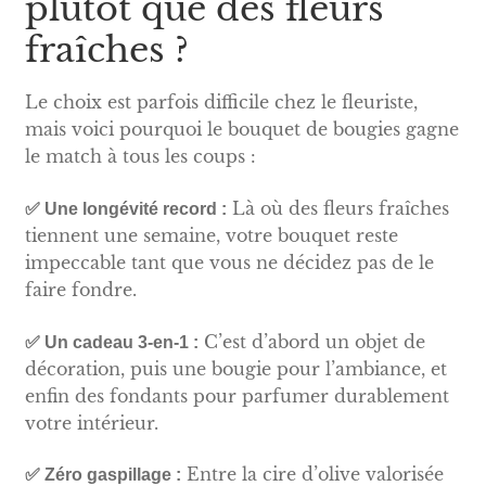
plutôt que des fleurs
fraîches ?
Le choix est parfois difficile chez le fleuriste,
mais voici pourquoi le bouquet de bougies gagne
le match à tous les coups :
Là où des fleurs fraîches
✅ Une longévité record :
tiennent une semaine, votre bouquet reste
impeccable tant que vous ne décidez pas de le
faire fondre.
C’est d’abord un objet de
✅ Un cadeau 3-en-1 :
décoration, puis une bougie pour l’ambiance, et
enfin des fondants pour parfumer durablement
votre intérieur.
Entre la cire d’olive valorisée
✅ Zéro gaspillage :