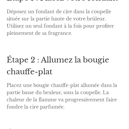
Déposez un fondant de cire dans la coupelle
située sur la partie haute de votre brûleur.
Utilisez un seul fondant à la fois pour profiter
pleinement de sa fragrance.
Étape 2 : Allumez la bougie
chauffe-plat
Placez une bougie chauffe-plat allumée dans la
partie basse du bruleur, sous la coupelle. La
chaleur de la flamme va progressivement faire
fondre la cire parfumée.