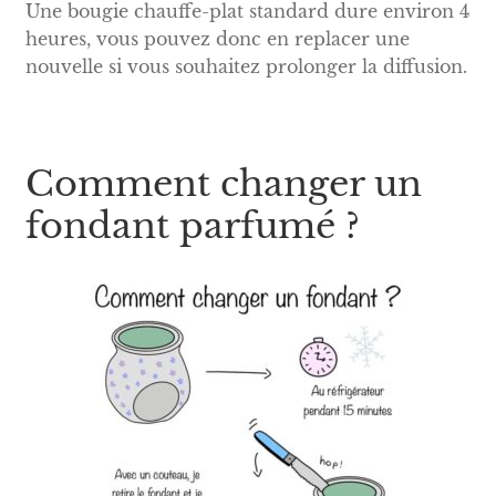
Une bougie chauffe-plat standard dure environ 4
heures, vous pouvez donc en replacer une
nouvelle si vous souhaitez prolonger la diffusion.
Comment changer un
fondant parfumé ?