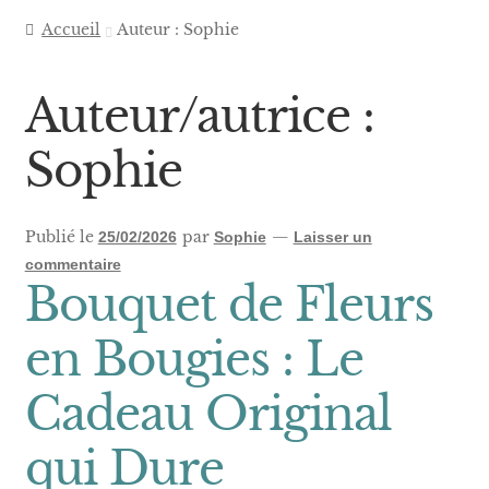
Accueil
Auteur : Sophie
Auteur/autrice :
Sophie
Publié le
par
—
25/02/2026
Sophie
Laisser un
commentaire
Bouquet de Fleurs
en Bougies : Le
Cadeau Original
qui Dure