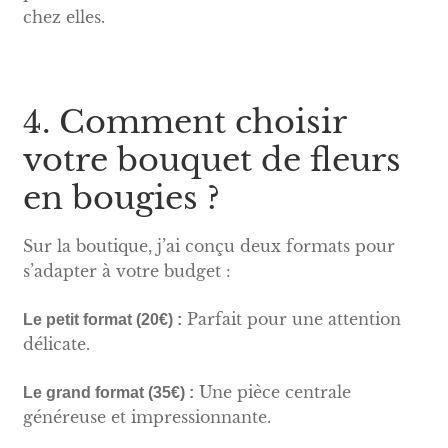
chez elles.
4. Comment choisir
votre bouquet de fleurs
en bougies ?
Sur la boutique, j’ai conçu deux formats pour
s’adapter à votre budget :
Parfait pour une attention
Le petit format (20€) :
délicate.
Une pièce centrale
Le grand format (35€) :
généreuse et impressionnante.