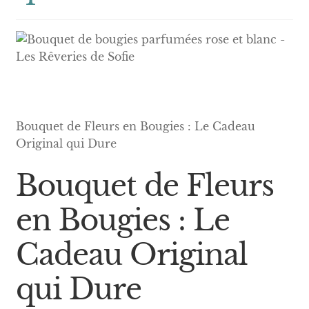
Bouquet de Fleurs en Bougies : Le Cadeau
Original qui Dure
Bouquet de Fleurs
en Bougies : Le
Cadeau Original
qui Dure