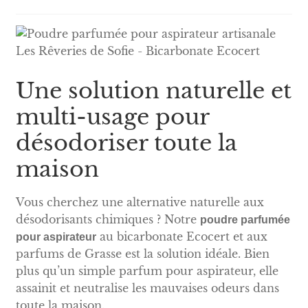
Une solution naturelle et
multi-usage pour
désodoriser toute la
maison
Vous cherchez une alternative naturelle aux
désodorisants chimiques ? Notre
poudre parfumée
au bicarbonate Ecocert et aux
pour aspirateur
parfums de Grasse est la solution idéale. Bien
plus qu’un simple parfum pour aspirateur, elle
assainit et neutralise les mauvaises odeurs dans
toute la maison.