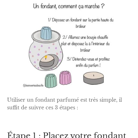
Utiliser un fondant parfumé est très simple, il
suffit de suivre ces 3 étapes :
Étape 1 : Placez votre fondant