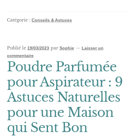
Catégorie :
Conseils & Astuces
Publié le
par
—
19/03/2023
Sophie
Laisser un
commentaire
Poudre Parfumée
pour Aspirateur : 9
Astuces Naturelles
pour une Maison
qui Sent Bon