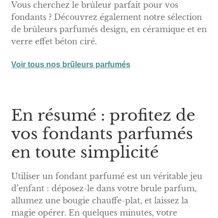
Vous cherchez le brûleur parfait pour vos
fondants ? Découvrez également notre sélection
de brûleurs parfumés design, en céramique et en
verre effet béton ciré.
Voir tous nos brûleurs parfumés
En résumé : profitez de
vos fondants parfumés
en toute simplicité
Utiliser un fondant parfumé est un véritable jeu
d’enfant : déposez-le dans votre brule parfum,
allumez une bougie chauffe-plat, et laissez la
magie opérer. En quelques minutes, votre