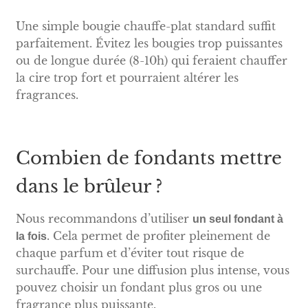
Une simple bougie chauffe-plat standard suffit
parfaitement. Évitez les bougies trop puissantes
ou de longue durée (8-10h) qui feraient chauffer
la cire trop fort et pourraient altérer les
fragrances.
Combien de fondants mettre
dans le brûleur ?
Nous recommandons d’utiliser
un seul fondant à
. Cela permet de profiter pleinement de
la fois
chaque parfum et d’éviter tout risque de
surchauffe. Pour une diffusion plus intense, vous
pouvez choisir un fondant plus gros ou une
fragrance plus puissante.