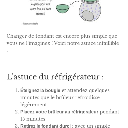
Changer de fondant est encore plus simple que
vous ne l’imaginez ! Voici notre astuce infaillible
:
L’astuce du réfrigérateur :
et attendez quelques
Éteignez la bougie
minutes que le brûleur refroidisse
légèrement
pendant
Placez votre brûleur au réfrigérateur
15 minutes
: avec un simple
Retirez le fondant durci