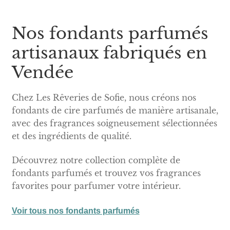
Nos fondants parfumés
artisanaux fabriqués en
Vendée
Chez Les Rêveries de Sofie, nous créons nos
fondants de cire parfumés de manière artisanale,
avec des fragrances soigneusement sélectionnées
et des ingrédients de qualité.
Découvrez notre collection complète de
fondants parfumés et trouvez vos fragrances
favorites pour parfumer votre intérieur.
Voir tous nos fondants parfumés