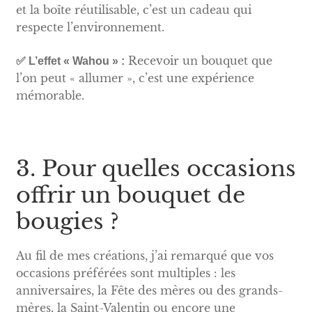
et la boîte réutilisable, c’est un cadeau qui
respecte l’environnement.
Recevoir un bouquet que
✅ L’effet « Wahou » :
l’on peut « allumer », c’est une expérience
mémorable.
3. Pour quelles occasions
offrir un bouquet de
bougies ?
Au fil de mes créations, j’ai remarqué que vos
occasions préférées sont multiples : les
anniversaires, la Fête des mères ou des grands-
mères, la Saint-Valentin ou encore une